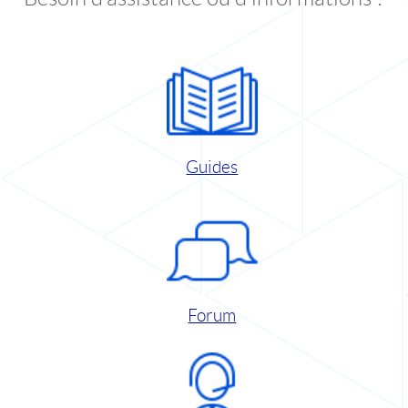
Guides
Forum